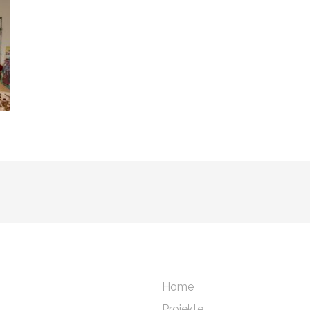
Home
Projekte