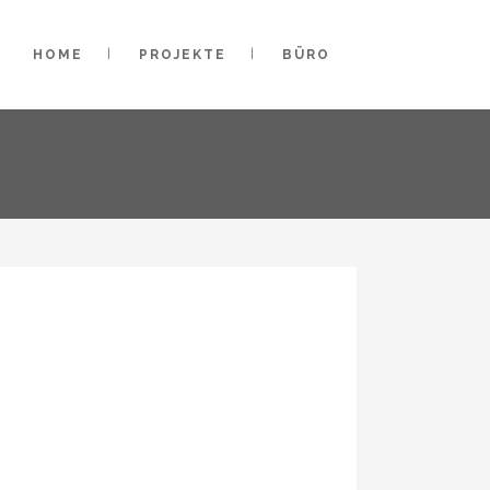
HOME
PROJEKTE
BÜRO