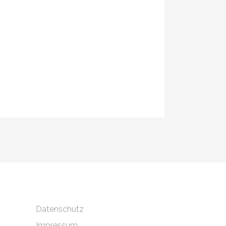
Datenschutz
Impressum