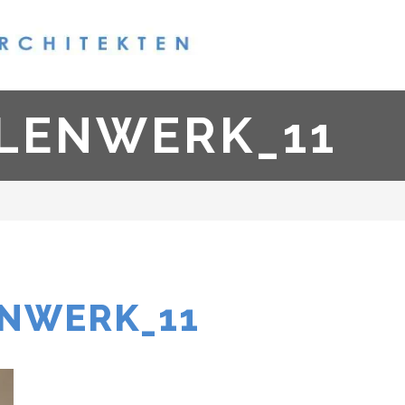
LENWERK_11
NWERK_11