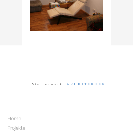
Home
Projekte