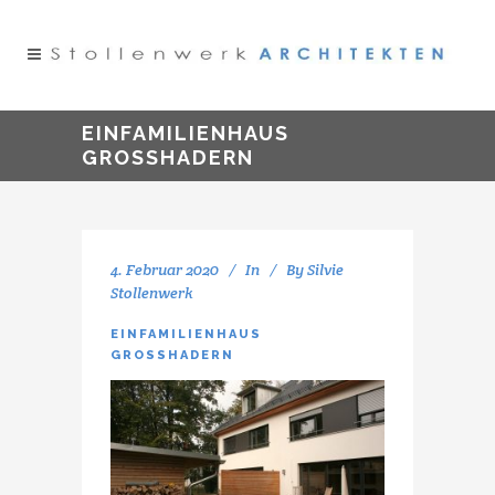
EINFAMILIENHAUS
GROSSHADERN
4. Februar 2020
In
By
Silvie
Stollenwerk
EINFAMILIENHAUS
GROSSHADERN