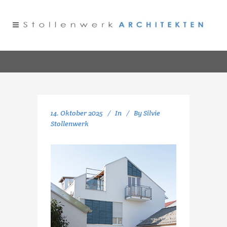
14. Oktober 2025
In
By
Silvie
Stollenwerk