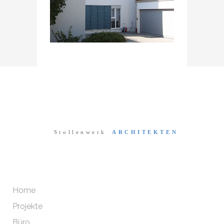
Home
Projekte
Büro