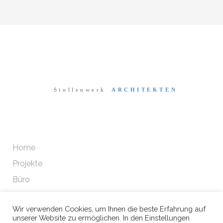
Home
Projekte
Büro
Wir verwenden Cookies, um Ihnen die beste Erfahrung auf
Datenschutz
unserer Website zu ermöglichen. In den Einstellungen