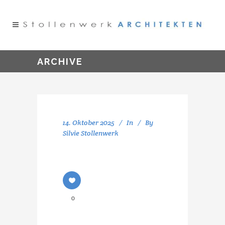
ARCHIVE
14. Oktober 2025
In
By
Silvie Stollenwerk
0