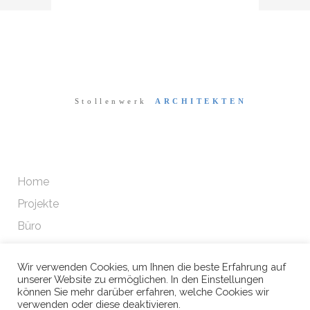
Home
Projekte
Büro
Wir verwenden Cookies, um Ihnen die beste Erfahrung auf
Datenschutz
unserer Website zu ermöglichen. In den Einstellungen
können Sie mehr darüber erfahren, welche Cookies wir
Impressum
verwenden oder diese deaktivieren.