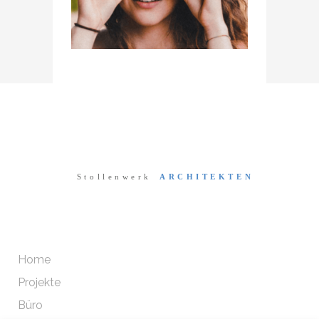
Home
Projekte
Büro