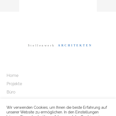
Home
Projekte
Büro
Wir verwenden Cookies, um Ihnen die beste Erfahrung auf
Datenschutz
unserer Website zu ermöglichen. In den Einstellungen