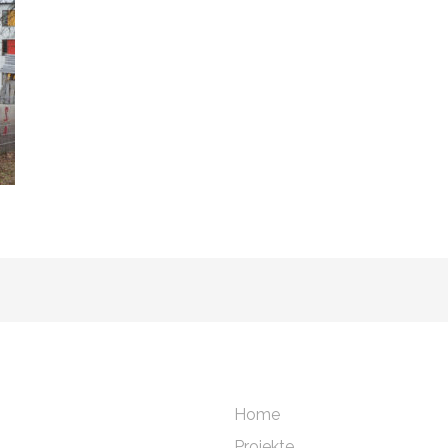
Home
Projekte