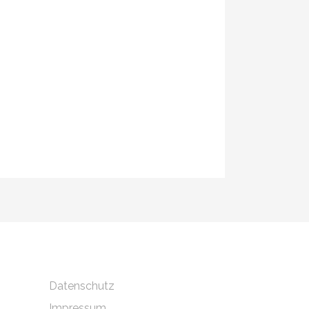
Datenschutz
Impressum