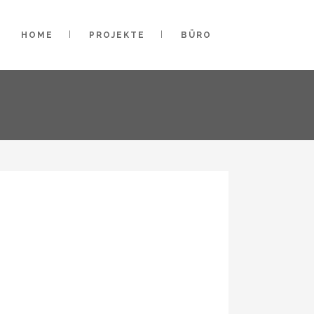
HOME
PROJEKTE
BÜRO