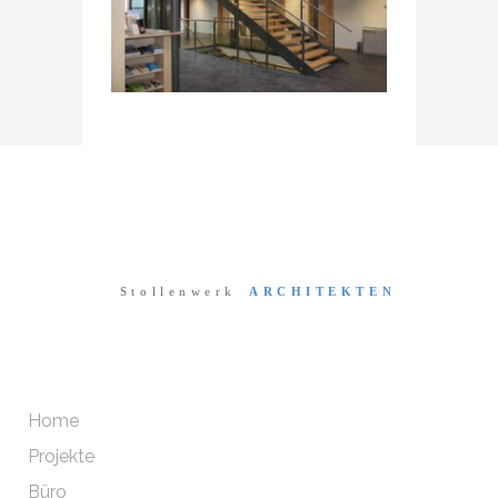
Home
Projekte
Büro